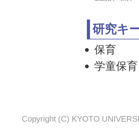
研究キ
保育
学童保育
Copyright (C) KYOTO UNIVERSI