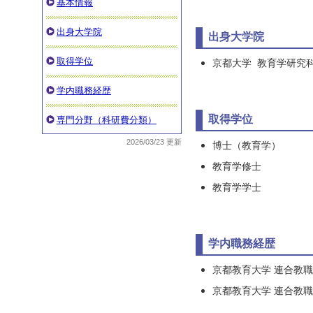
基本情報
出身大学院
出身大学院
取得学位
京都大学 教育学研究
学内職務経歴
取得学位
専門分野（科研費分類）
2026/03/23 更新
博士（教育学）
教育学修士
教育学学士
学内職務経歴
京都教育大学 連合教
京都教育大学 連合教