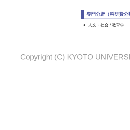
専門分野（科研費分
人文・社会 / 教育学
Copyright (C) KYOTO UNIVERSI