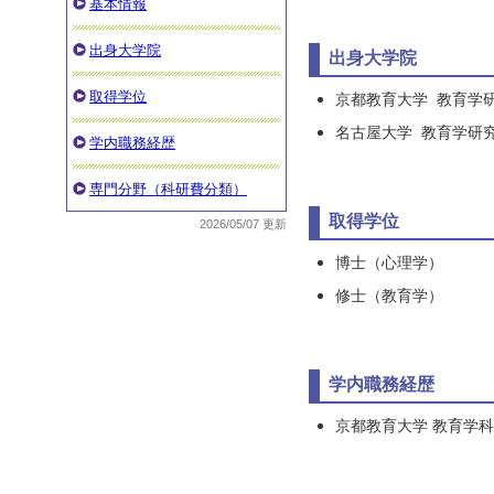
基本情報
出身大学院
出身大学院
取得学位
京都教育大学 教育学
名古屋大学 教育学研
学内職務経歴
専門分野（科研費分類）
取得学位
2026/05/07 更新
博士（心理学）
修士（教育学）
学内職務経歴
京都教育大学 教育学