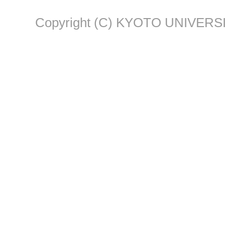
Copyright (C) KYOTO UNIVERSI