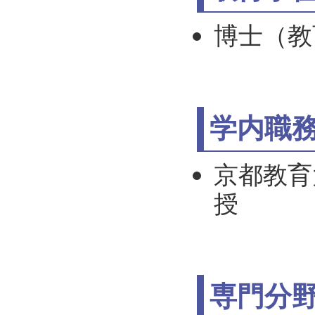
博士（教
学内職
京都教育
授
専門分