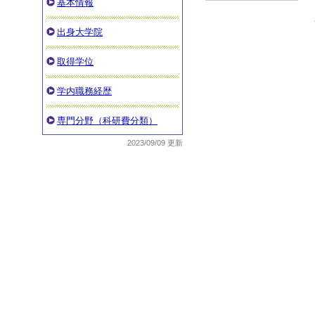
基本情報
出身大学院
取得学位
学内職務経歴
専門分野（科研費分類）
2023/09/09 更新