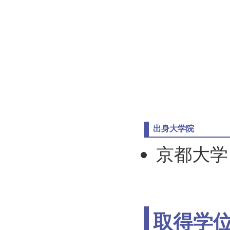
出身大学院
京都大学
取得学