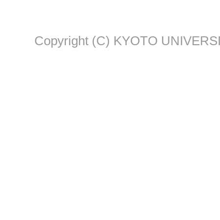
Copyright (C) KYOTO UNIVERSI