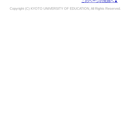
このページの先頭へ▲
Copyright (C) KYOTO UNIVERSITY OF EDUCATION, All Rights Reserved.