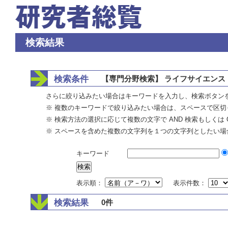
検索結果
検索条件
【専門分野検索】 ライフサイエンス 
さらに絞り込みたい場合はキーワードを入力し、検索ボタン
※ 複数のキーワードで絞り込みたい場合は、スペースで区切
※ 検索方法の選択に応じて複数の文字で AND 検索もしくは 
※ スペースを含めた複数の文字列を１つの文字列としたい場
キーワード
表示順：
表示件数：
検索結果
0件