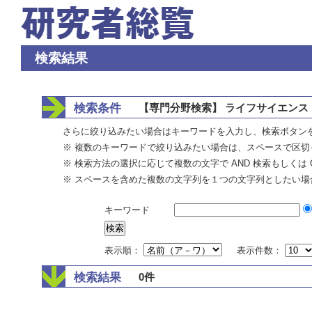
検索結果
検索条件
【専門分野検索】 ライフサイエンス 
さらに絞り込みたい場合はキーワードを入力し、検索ボタン
※ 複数のキーワードで絞り込みたい場合は、スペースで区切
※ 検索方法の選択に応じて複数の文字で AND 検索もしくは 
※ スペースを含めた複数の文字列を１つの文字列としたい場
キーワード
表示順：
表示件数：
検索結果
0件